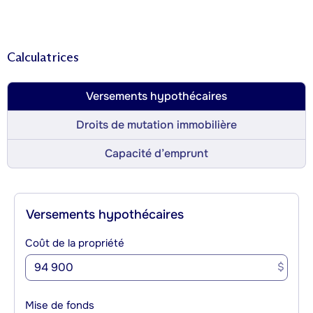
Calculatrices
Versements hypothécaires
Droits de mutation immobilière
Capacité d’emprunt
Versements hypothécaires
Coût de la propriété
$
Mise de fonds