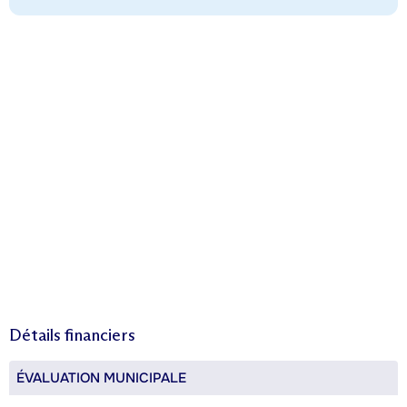
Détails financiers
ÉVALUATION MUNICIPALE