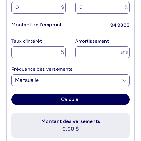
$
%
Montant de l'emprunt
94 900
$
Taux d'intérêt
Amortissement
%
ans
Fréquence des versements
Mensuelle
Calculer
Montant des versements
0,00 $