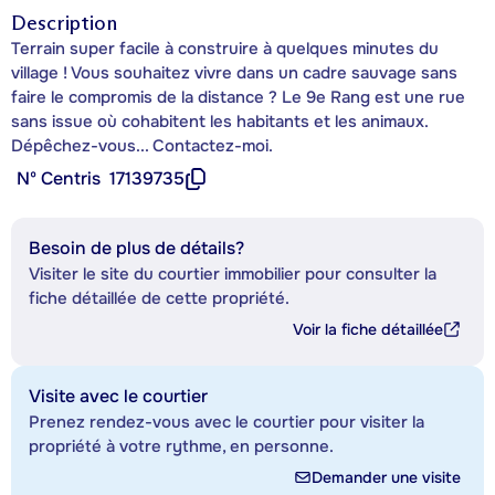
Description
Terrain super facile à construire à quelques minutes du
village ! Vous souhaitez vivre dans un cadre sauvage sans
faire le compromis de la distance ? Le 9e Rang est une rue
sans issue où cohabitent les habitants et les animaux.
Dépêchez-vous... Contactez-moi.
Nº Centris
17139735
Besoin de plus de détails?
Visiter le site du courtier immobilier pour consulter la
fiche détaillée de cette propriété.
Voir la fiche détaillée
Visite avec le courtier
Prenez rendez-vous avec le courtier pour visiter la
propriété à votre rythme, en personne.
Demander une visite