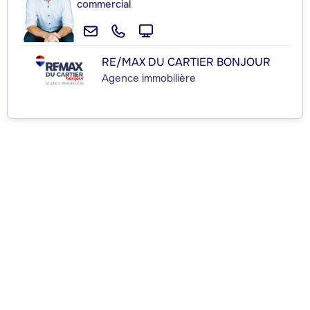
commercial
RE/MAX DU CARTIER BONJOUR
Agence immobilière