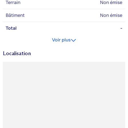
Terrain
Non émise
Bâtiment
Non émise
Total
-
Voir plus
Localisation