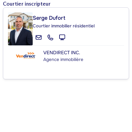
Courtier inscripteur
Serge Dufort
Courtier immobilier résidentiel
VENDIRECT INC.
Agence immobilière