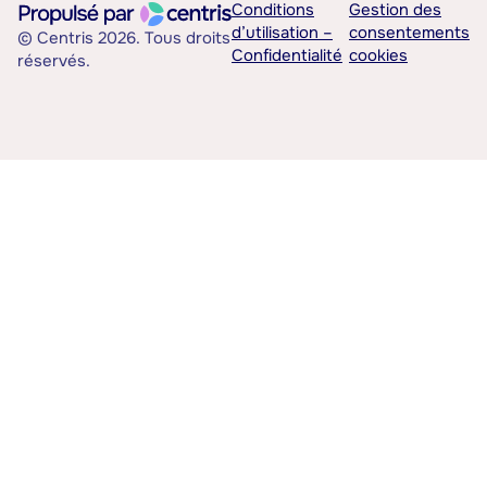
Conditions
Gestion des
d’utilisation –
consentements
© Centris 2026. Tous droits
Confidentialité
cookies
réservés.