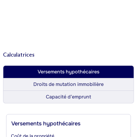
Calculatrices
Versements hypothécaires
Droits de mutation immobilière
Capacité d’emprunt
Versements hypothécaires
Coût de la propriété