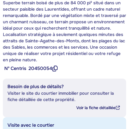
Superbe terrain boisé de plus de 84 000 pi² situé dans un
secteur paisible des Laurentides, offrant un cadre naturel
remarquable. Bordé par une végétation mixte et traversé par
un charmant ruisseau, ce terrain propose un environnement
idéal pour ceux qui recherchent tranquillité et nature.
Localisation stratégique à seulement quelques minutes des
attraits de Sainte-Agathe-des-Monts, dont les plages du lac
des Sables, les commerces et les services. Une occasion
unique de réaliser votre projet résidentiel ou votre refuge
en pleine nature.
Nº Centris
20450054
Besoin de plus de détails?
Visiter le site du courtier immobilier pour consulter la
fiche détaillée de cette propriété.
Voir la fiche détaillée
Visite avec le courtier