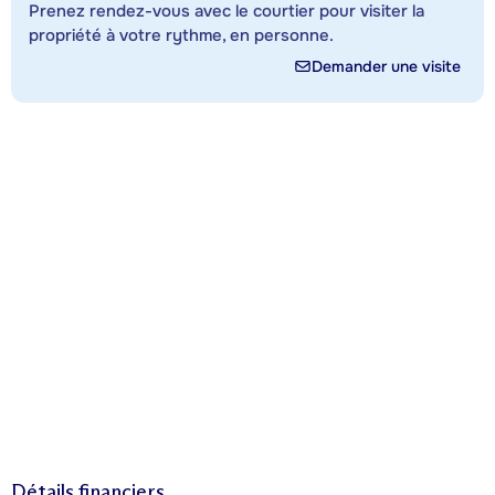
Prenez rendez-vous avec le courtier pour visiter la
propriété à votre rythme, en personne.
Demander une visite
Détails financiers