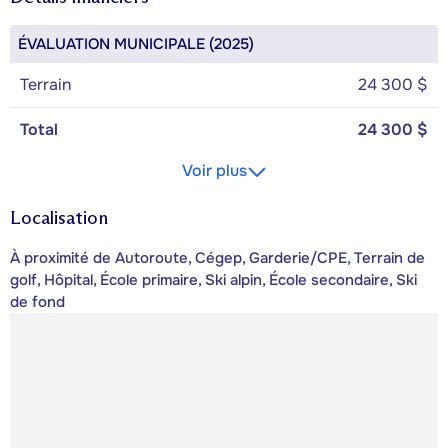
ÉVALUATION MUNICIPALE (2025)
Terrain
24 300 $
Total
24 300 $
Voir plus
Localisation
À proximité de Autoroute, Cégep, Garderie/CPE, Terrain de
golf, Hôpital, École primaire, Ski alpin, École secondaire, Ski
de fond