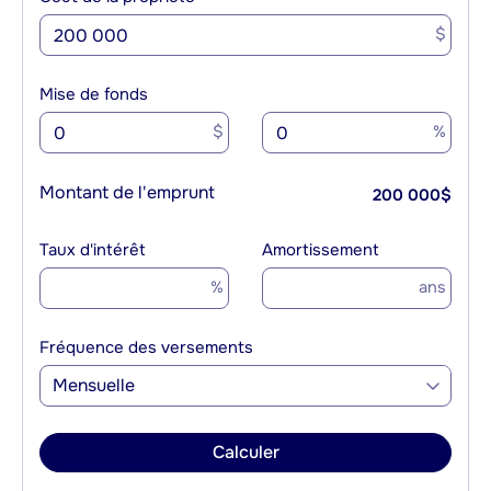
$
Mise de fonds
$
%
Montant de l'emprunt
200 000
$
Taux d'intérêt
Amortissement
%
ans
Fréquence des versements
Mensuelle
Calculer