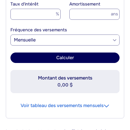
Taux d'intérêt
Amortissement
%
ans
Fréquence des versements
Mensuelle
Calculer
Montant des versements
0,00 $
Voir tableau des versements mensuels