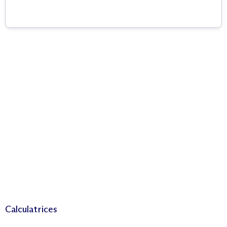
Calculatrices