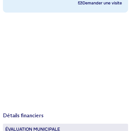
Demander une visite
Détails financiers
ÉVALUATION MUNICIPALE