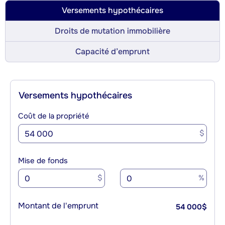
Versements hypothécaires
Droits de mutation immobilière
Capacité d’emprunt
Versements hypothécaires
Coût de la propriété
$
Mise de fonds
$
%
Montant de l'emprunt
54 000
$