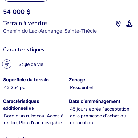
54 000 $
Terrain à vendre
Chemin du Lac-Archange, Sainte-Thècle
Caractéristiques
?
Style de vie
Superficie du terrain
Zonage
43 254 pc
Résidentiel
Caractéristiques
Date d’emménagement
additionnelles
45 jours après l’acceptation
Bord d'un ruisseau, Accès à
de la promesse d’achat ou
un lac, Plan d'eau navigable
de location