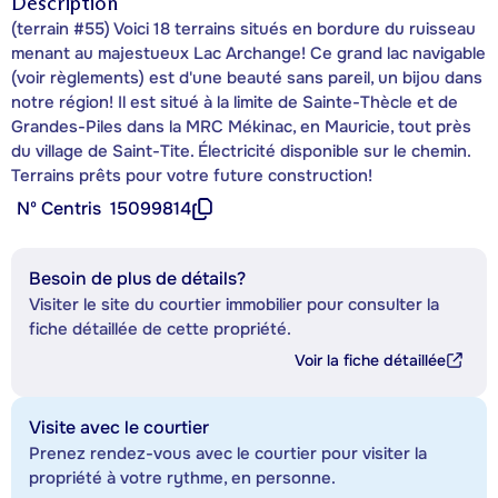
Description
(terrain #55) Voici 18 terrains situés en bordure du ruisseau
menant au majestueux Lac Archange! Ce grand lac navigable
(voir règlements) est d'une beauté sans pareil, un bijou dans
notre région! Il est situé à la limite de Sainte-Thècle et de
Grandes-Piles dans la MRC Mékinac, en Mauricie, tout près
du village de Saint-Tite. Électricité disponible sur le chemin.
Terrains prêts pour votre future construction!
Nº Centris
15099814
Besoin de plus de détails?
Visiter le site du courtier immobilier pour consulter la
fiche détaillée de cette propriété.
Voir la fiche détaillée
Visite avec le courtier
Prenez rendez-vous avec le courtier pour visiter la
propriété à votre rythme, en personne.