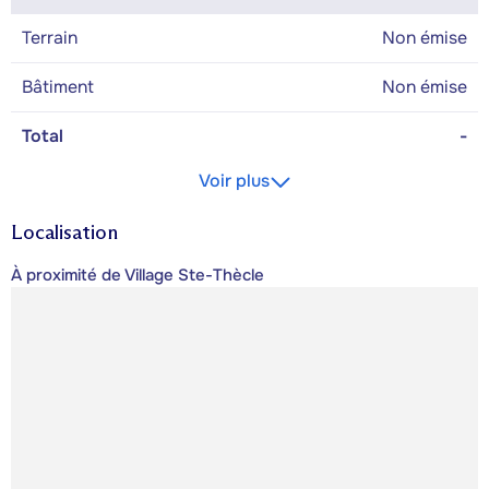
Terrain
Non émise
Bâtiment
Non émise
Total
-
Voir plus
Localisation
À proximité de Village Ste-Thècle