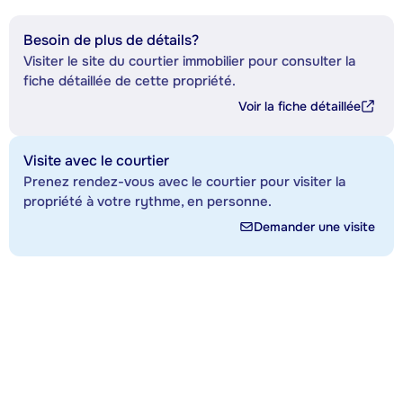
Besoin de plus de détails?
Visiter le site du courtier immobilier pour consulter la
fiche détaillée de cette propriété.
Voir la fiche détaillée
Visite avec le courtier
Prenez rendez-vous avec le courtier pour visiter la
propriété à votre rythme, en personne.
Demander une visite