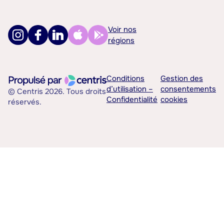
Voir nos
régions
Conditions
Gestion des
d’utilisation –
consentements
© Centris 2026. Tous droits
Confidentialité
cookies
réservés.