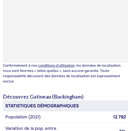
Conformément à nos
conditions d’utilisation
, les données de localisation
vous sont fournies « telles quelles », sans aucune garantie. Toute
responsabilité découlant des données de localisation est expressément
exclue.
Découvrez
Gatineau (Buckingham)
STATISTIQUES DÉMOGRAPHIQUES
Population (2021)
12 792
Variation de la pop. entre