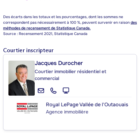
Des écarts dans les totaux et les pourcentages, dont les sommes ne
correspondent pas nécessairement à 100 %, peuvent survenir en raison
des
méthodes de recensement de Statistique Canada.
Source : Recensement 2021, Statistique Canada
Courtier inscripteur
Jacques Durocher
Courtier immobilier résidentiel et
commercial
Royal LePage Vallée de l'Outaouais
Agence immobilière