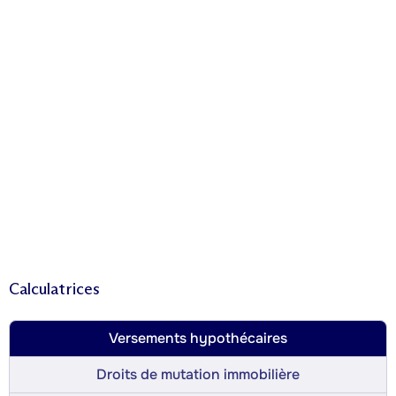
Calculatrices
Versements hypothécaires
Droits de mutation immobilière