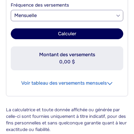
Fréquence des versements
Mensuelle
Calculer
Montant des versements
0,00 $
Voir tableau des versements mensuels
La calculatrice et toute donnée affichée ou générée par
celle-ci sont fournies uniquement à titre indicatif, pour des
fins personnelles et sans quelconque garantie quant à leur
exactitude ou fiabilité.