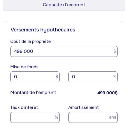
Capacité d’emprunt
Versements hypothécaires
Coût de la propriété
$
Mise de fonds
$
%
Montant de l'emprunt
499 000
$
Taux d'intérêt
Amortissement
%
ans