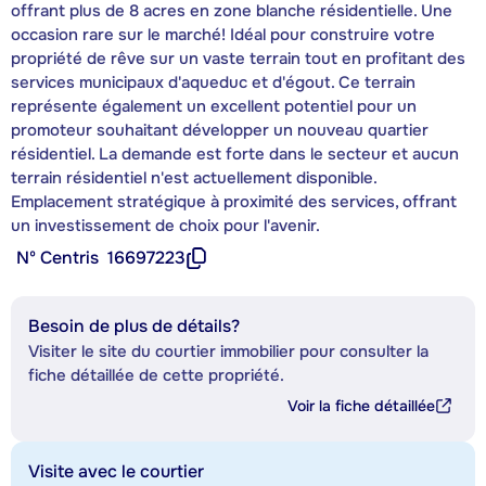
offrant plus de 8 acres en zone blanche résidentielle. Une
occasion rare sur le marché! Idéal pour construire votre
propriété de rêve sur un vaste terrain tout en profitant des
services municipaux d'aqueduc et d'égout. Ce terrain
représente également un excellent potentiel pour un
promoteur souhaitant développer un nouveau quartier
résidentiel. La demande est forte dans le secteur et aucun
terrain résidentiel n'est actuellement disponible.
Emplacement stratégique à proximité des services, offrant
un investissement de choix pour l'avenir.
Nº Centris
16697223
Besoin de plus de détails?
Visiter le site du courtier immobilier pour consulter la
fiche détaillée de cette propriété.
Voir la fiche détaillée
Visite avec le courtier