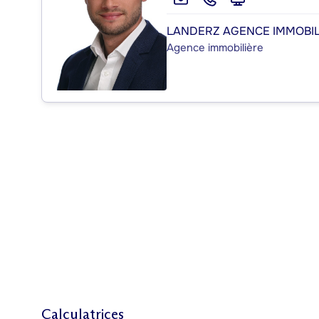
LANDERZ AGENCE IMMOBILI
Agence immobilière
Calculatrices