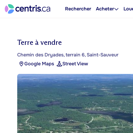
Rechercher
Acheter
Lou
Terre à vendre
Chemin des Dryades, terrain 6, Saint-Sauveur
Google Maps
Street View