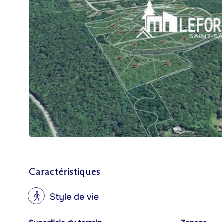
Caractéristiques
?
Style de vie