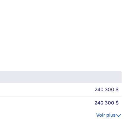
240 300 $
240 300 $
Voir plus