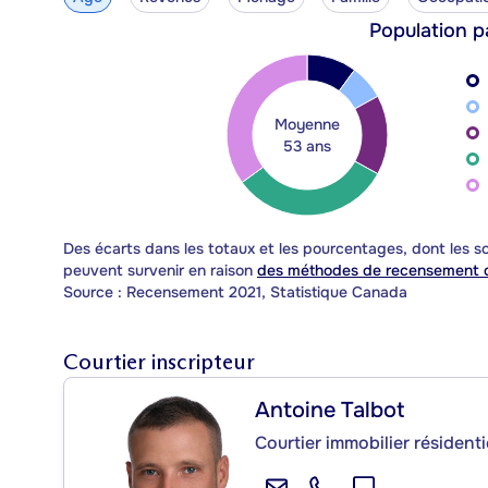
Population p
Moyenne
53 ans
Des écarts dans les totaux et les pourcentages, dont les
peuvent survenir en raison
des méthodes de recensement d
Source : Recensement 2021, Statistique Canada
Courtier inscripteur
Antoine Talbot
Courtier immobilier résident