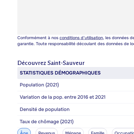
Conformément à nos
conditions d’utilisation
, les données de
garantie. Toute responsabilité découlant des données de lo
Découvrez
Saint-Sauveur
STATISTIQUES DÉMOGRAPHIQUES
Population (2021)
Variation de la pop. entre 2016 et 2021
Densité de population
Taux de chômage (2021)
Âge
Revenus
Ménage
Famille
Occupati