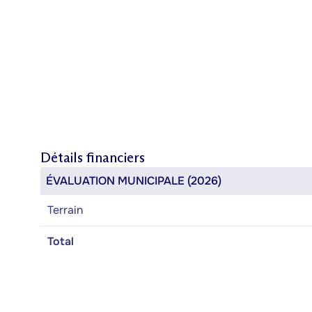
Détails financiers
ÉVALUATION MUNICIPALE (2026)
Terrain
Total