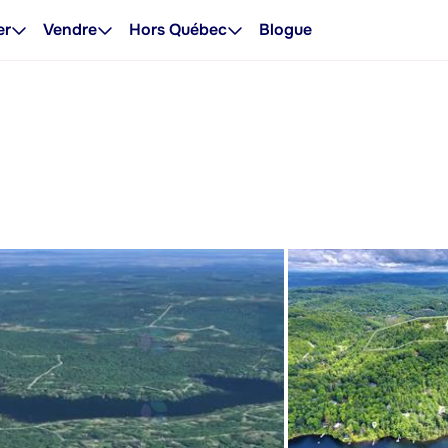
er
Vendre
Hors Québec
Blogue