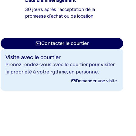
Date d’emménagement
30 jours après l’acceptation de la
promesse d’achat ou de location
Contacter le courtier
Visite avec le courtier
Prenez rendez-vous avec le courtier pour visiter
la propriété à votre rythme, en personne.
Demander une visite