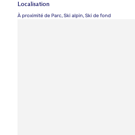
Localisation
À proximité de Parc, Ski alpin, Ski de fond