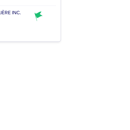
ÈRE INC.