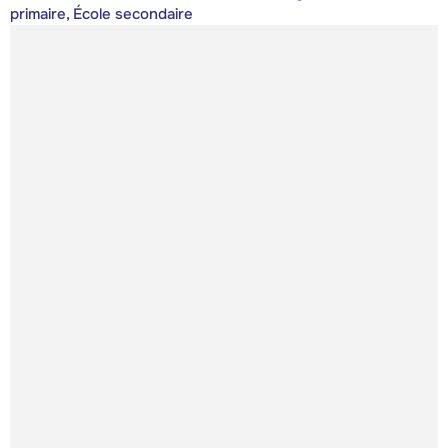
primaire, École secondaire