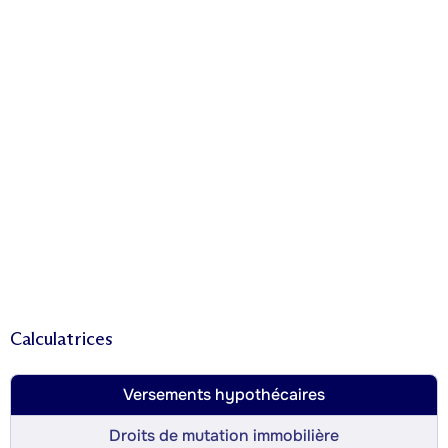
Calculatrices
Versements hypothécaires
Droits de mutation immobilière