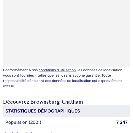
Conformément à nos
conditions d’utilisation
, les données de localisation
vous sont fournies « telles quelles », sans aucune garantie. Toute
responsabilité découlant des données de localisation est expressément
exclue.
Découvrez
Brownsburg-Chatham
STATISTIQUES DÉMOGRAPHIQUES
Population (2021)
7 247