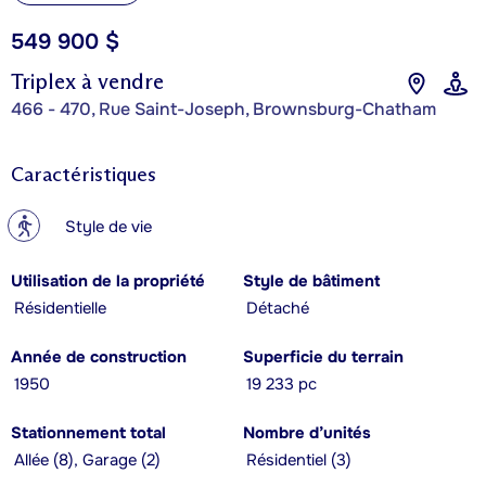
549 900 $
Triplex à vendre
466 - 470, Rue Saint-Joseph, Brownsburg-Chatham
Caractéristiques
?
Style de vie
Utilisation de la propriété
Style de bâtiment
Résidentielle
Détaché
Année de construction
Superficie du terrain
1950
19 233 pc
Stationnement total
Nombre d’unités
Allée (8), Garage (2)
Résidentiel (3)