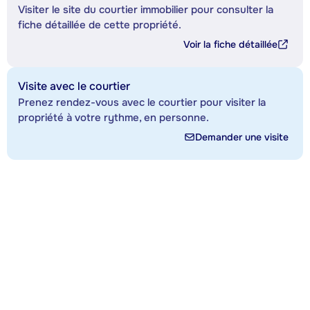
Visiter le site du courtier immobilier pour consulter la
fiche détaillée de cette propriété.
Voir la fiche détaillée
Visite avec le courtier
Prenez rendez-vous avec le courtier pour visiter la
propriété à votre rythme, en personne.
Demander une visite