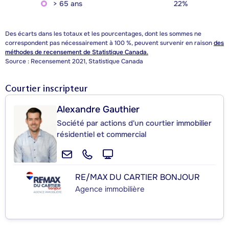
> 65 ans
22%
Des écarts dans les totaux et les pourcentages, dont les sommes ne
correspondent pas nécessairement à 100 %, peuvent survenir en raison
des
méthodes de recensement de Statistique Canada.
Source : Recensement 2021, Statistique Canada
Courtier inscripteur
Alexandre Gauthier
Société par actions d'un courtier immobilier
résidentiel et commercial
RE/MAX DU CARTIER BONJOUR
Agence immobilière