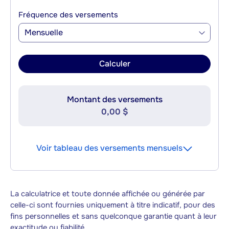
Fréquence des versements
Mensuelle
Calculer
Montant des versements
0,00 $
Voir tableau des versements mensuels
La calculatrice et toute donnée affichée ou générée par
celle-ci sont fournies uniquement à titre indicatif, pour des
fins personnelles et sans quelconque garantie quant à leur
exactitude ou fiabilité.