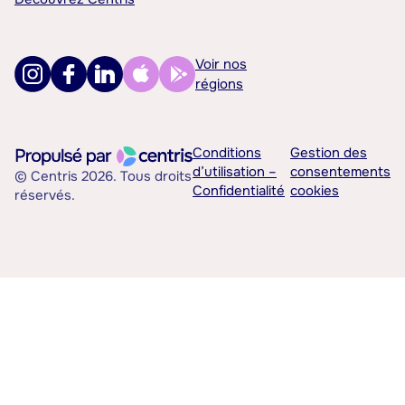
Voir nos
régions
Conditions
Gestion des
d’utilisation –
consentements
© Centris 2026. Tous droits
Confidentialité
cookies
réservés.