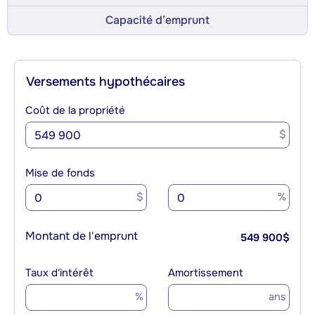
Capacité d’emprunt
Versements hypothécaires
Coût de la propriété
$
Mise de fonds
$
%
Montant de l'emprunt
549 900
$
Taux d'intérêt
Amortissement
%
ans