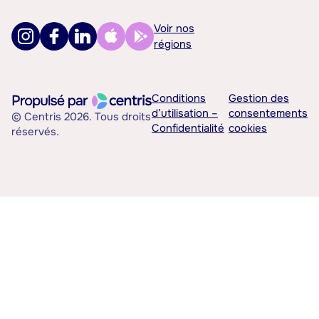
Voir nos
régions
Conditions
Gestion des
d’utilisation –
consentements
© Centris 2026. Tous droits
Confidentialité
cookies
réservés.