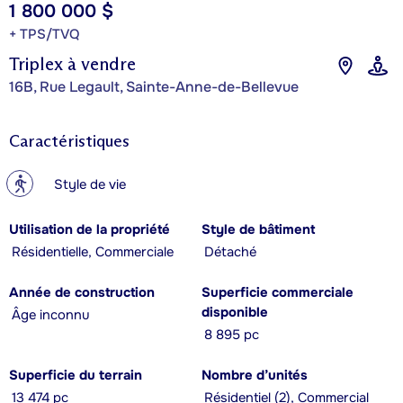
1 800 000 $
+ TPS/TVQ
Triplex à vendre
16B, Rue Legault, Sainte-Anne-de-Bellevue
Caractéristiques
?
Style de vie
Utilisation de la propriété
Style de bâtiment
Résidentielle, Commerciale
Détaché
Année de construction
Superficie commerciale
disponible
Âge inconnu
8 895 pc
Superficie du terrain
Nombre d’unités
13 474 pc
Résidentiel (2), Commercial