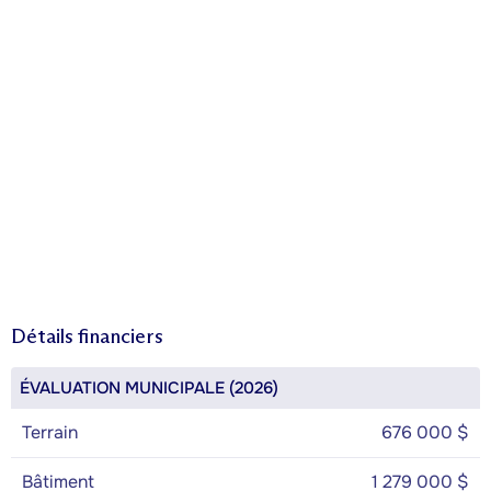
Détails financiers
ÉVALUATION MUNICIPALE (2026)
Terrain
676 000 $
Bâtiment
1 279 000 $