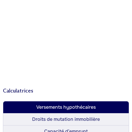
Calculatrices
Versements hypothécaires
Droits de mutation immobilière
Capacité d’emprunt