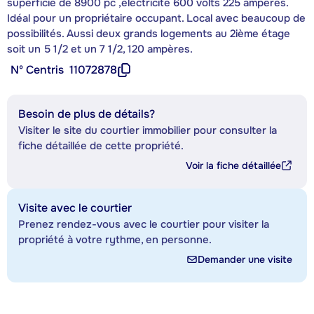
superficie de 8900 pc ,électricité 600 volts 225 ampères.
Idéal pour un propriétaire occupant. Local avec beaucoup de
possibilités. Aussi deux grands logements au 2ième étage
soit un 5 1/2 et un 7 1/2, 120 ampères.
Nº Centris
11072878
Besoin de plus de détails?
Visiter le site du courtier immobilier pour consulter la
fiche détaillée de cette propriété.
Voir la fiche détaillée
Visite avec le courtier
Prenez rendez-vous avec le courtier pour visiter la
propriété à votre rythme, en personne.
Demander une visite