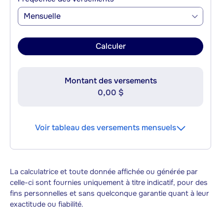
Mensuelle
Calculer
Montant des versements
0,00 $
Voir tableau des versements mensuels
La calculatrice et toute donnée affichée ou générée par
celle-ci sont fournies uniquement à titre indicatif, pour des
fins personnelles et sans quelconque garantie quant à leur
exactitude ou fiabilité.