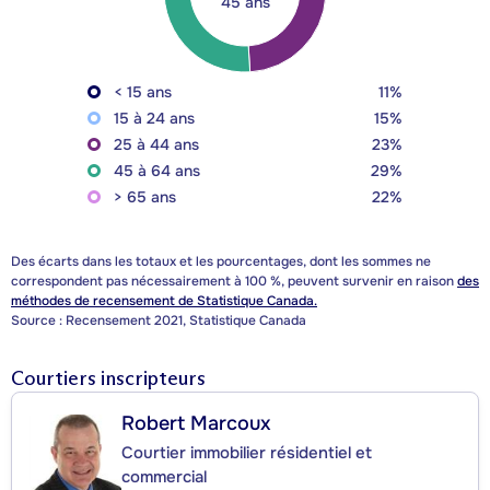
45 ans
< 15 ans
11%
15 à 24 ans
15%
25 à 44 ans
23%
45 à 64 ans
29%
> 65 ans
22%
Des écarts dans les totaux et les pourcentages, dont les sommes ne
correspondent pas nécessairement à 100 %, peuvent survenir en raison
des
méthodes de recensement de Statistique Canada.
Source : Recensement 2021, Statistique Canada
Courtiers inscripteurs
Robert Marcoux
Courtier immobilier résidentiel et
commercial