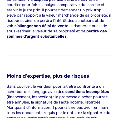
courtier pour faire l’analyse comparative du marché et
établir le juste prix. Il pourrait demander un prix trop
élevé par rapport à la valeur marchande de sa propriété: il
risquerait ainsi de perdre l’intérêt des acheteurs et de
voir
s’allonger son délai de vente
. Il risquerait aussi de
sous-estimer la valeur de sa propriété et de
perdre des
sommes d’argent substantielles
.
Moins d’expertise, plus de risques
Sans courtier, le vendeur pourrait être confronté à un
acheteur qui s’engage avec des
conditions incomplètes
(financement, inspection) : la promesse d’achat pourrait
être annulée, la signature de l’acte notarié, retardée.
Manquant d’information, il pourrait ne pas avoir en main
tous les documents requis par le notaire : la signature du