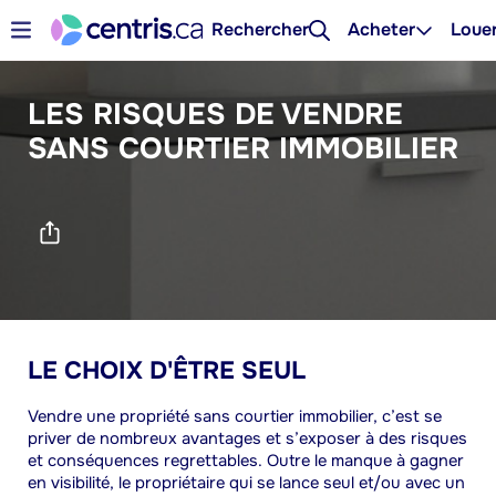
Rechercher
Acheter
Loue
LES RISQUES DE VENDRE
SANS COURTIER IMMOBILIER
LE CHOIX D'ÊTRE SEUL
Vendre une propriété sans courtier immobilier, c’est se
priver de nombreux avantages et s’exposer à des risques
et conséquences regrettables. Outre le manque à gagner
en visibilité, le propriétaire qui se lance seul et/ou avec un