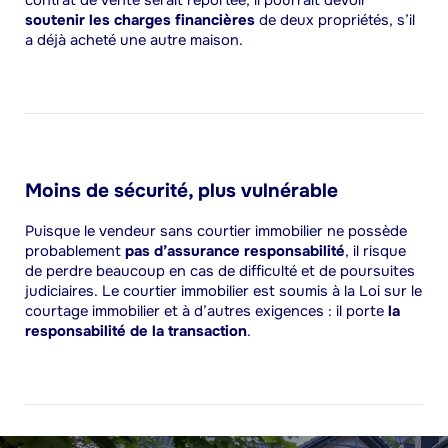
contrat de vente serait reportée, il pourrait devoir
soutenir les charges financières
de deux propriétés, s’il
a déjà acheté une autre maison.
Moins de sécurité, plus vulnérable
Puisque le vendeur sans courtier immobilier ne possède
probablement
pas d’assurance responsabilité
, il risque
de perdre beaucoup en cas de difficulté et de poursuites
judiciaires. Le courtier immobilier est soumis à la Loi sur le
courtage immobilier et à d’autres exigences : il porte
la
responsabilité de la transaction
.