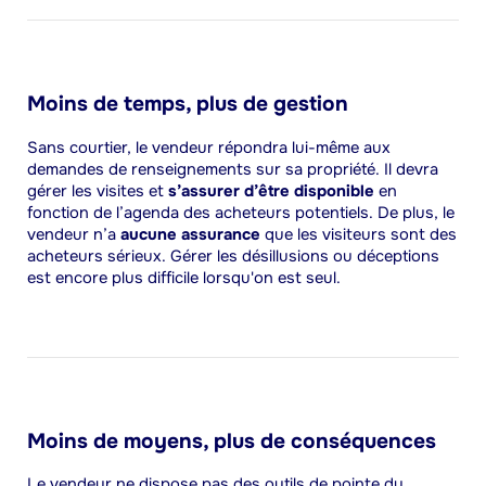
Moins de temps, plus de gestion
Sans courtier, le vendeur répondra lui-même aux
demandes de renseignements sur sa propriété. Il devra
gérer les visites et
s’assurer d’être disponible
en
fonction de l’agenda des acheteurs potentiels. De plus, le
vendeur n’a
aucune assurance
que les visiteurs sont des
acheteurs sérieux. Gérer les désillusions ou déceptions
est encore plus difficile lorsqu'on est seul.
Moins de moyens, plus de conséquences
Le vendeur ne dispose pas des outils de pointe du