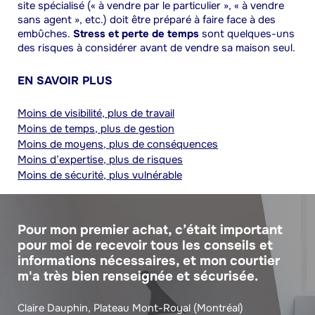
site spécialisé (« à vendre par le particulier », « à vendre
sans agent », etc.) doit être préparé à faire face à des
embûches.
Stress et perte de temps
sont quelques-uns
des risques à considérer avant de vendre sa maison seul.
EN SAVOIR PLUS
Moins de visibilité, plus de travail
Moins de temps, plus de gestion
Moins de moyens, plus de conséquences
Moins d’expertise, plus de risques
Moins de sécurité, plus vulnérable
Pour mon premier achat, c’était important
pour moi de recevoir tous les conseils et
informations nécessaires, et mon courtier
m'a très bien renseignée et sécurisée.
Claire Dauphin, Plateau Mont-Royal (Montréal)