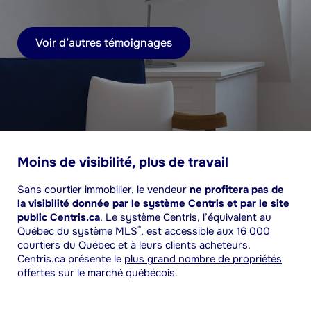
Voir d’autres témoignages
Moins de visibilité, plus de travail
Sans courtier immobilier, le vendeur
ne profitera pas de
la visibilité donnée par le système Centris et par le site
public Centris.ca
. Le système Centris, l’équivalent au
®
Québec du système MLS
, est accessible aux 16 000
courtiers du Québec et à leurs clients acheteurs.
Centris.ca présente le
plus grand nombre de propriétés
offertes sur le marché québécois.