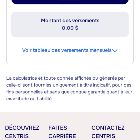
Montant des versements
0,00 $
Voir tableau des versements mensuels
La calculatrice et toute donnée affichée ou générée par
celle-ci sont fournies uniquement à titre indicatif, pour des
fins personnelles et sans quelconque garantie quant à leur
exactitude ou fiabilité.
DÉCOUVREZ
FAITES
CONTACTEZ
CENTRIS
CARRIÈRE
CENTRIS