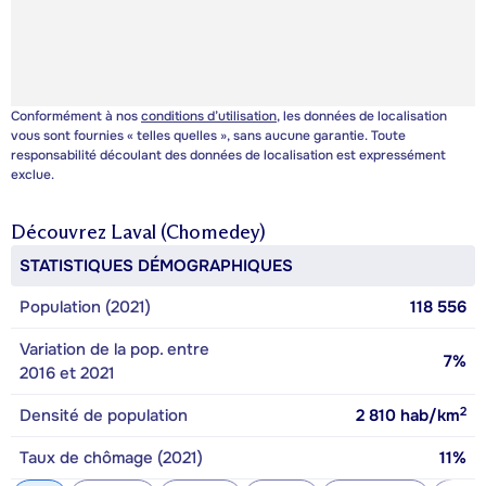
Conformément à nos
conditions d’utilisation
, les données de localisation
vous sont fournies « telles quelles », sans aucune garantie. Toute
responsabilité découlant des données de localisation est expressément
exclue.
Découvrez
Laval (Chomedey)
STATISTIQUES DÉMOGRAPHIQUES
Population (2021)
118 556
Variation de la pop. entre
7%
2016 et 2021
2
Densité de population
2 810
hab/km
Taux de chômage (2021)
11%