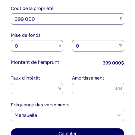
Coût de la propriété
$
Mise de fonds
$
%
Montant de l'emprunt
399 000
$
Taux d'intérêt
Amortissement
%
ans
Fréquence des versements
Mensuelle
Calculer