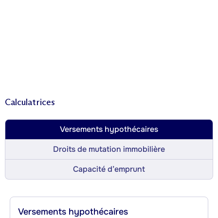
Calculatrices
Versements hypothécaires
Droits de mutation immobilière
Capacité d’emprunt
Versements hypothécaires