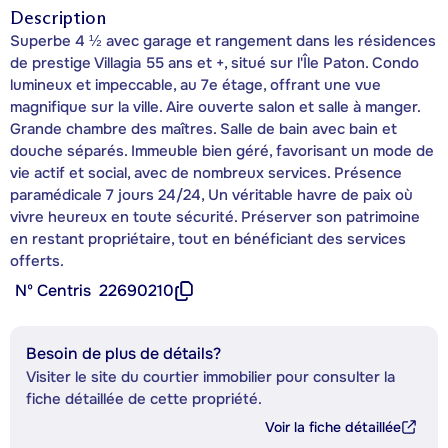
Description
Superbe 4 ½ avec garage et rangement dans les résidences
de prestige Villagia 55 ans et +, situé sur l'Île Paton. Condo
lumineux et impeccable, au 7e étage, offrant une vue
magnifique sur la ville. Aire ouverte salon et salle à manger.
Grande chambre des maîtres. Salle de bain avec bain et
douche séparés. Immeuble bien géré, favorisant un mode de
vie actif et social, avec de nombreux services. Présence
paramédicale 7 jours 24/24, Un véritable havre de paix où
vivre heureux en toute sécurité. Préserver son patrimoine
en restant propriétaire, tout en bénéficiant des services
offerts.
Nº Centris
22690210
Besoin de plus de détails?
Visiter le site du courtier immobilier pour consulter la
fiche détaillée de cette propriété.
Voir la fiche détaillée