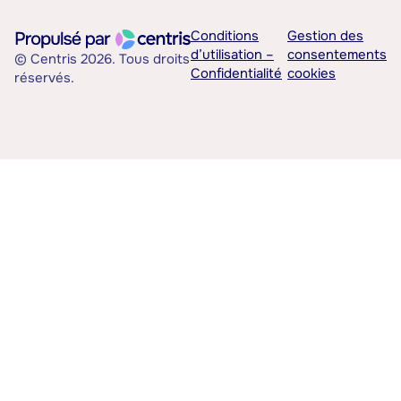
Conditions
Gestion des
d’utilisation –
consentements
© Centris 2026. Tous droits
Confidentialité
cookies
réservés.