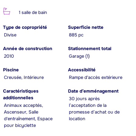
1 salle de bain
Type de copropriété
Superficie nette
Divise
885 pc
Année de construction
Stationnement total
2010
Garage (1)
Piscine
Accessibilité
Creusée, Intérieure
Rampe d'accès extérieure
Caractéristiques
Date d’emménagement
additionnelles
30 jours après
Animaux acceptés,
l’acceptation de la
Ascenseur, Salle
promesse d’achat ou de
d'entraînement, Espace
location
pour bicyclette