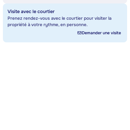
Visite avec le courtier
Prenez rendez-vous avec le courtier pour visiter la
propriété à votre rythme, en personne.
Demander une visite