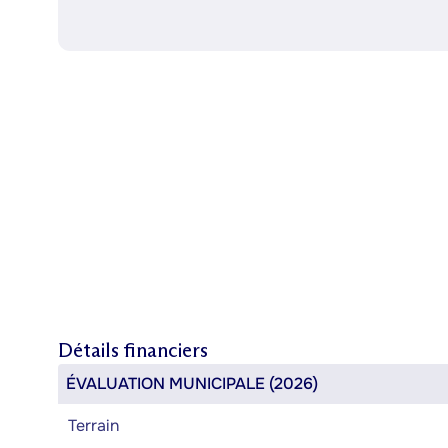
Détails financiers
ÉVALUATION MUNICIPALE (2026)
Terrain