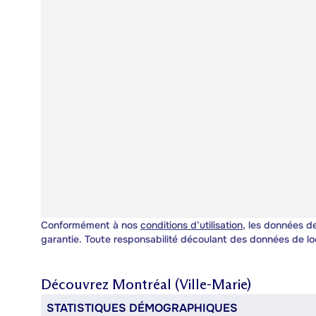
Conformément à nos
conditions d’utilisation
, les données de
garantie. Toute responsabilité découlant des données de lo
Découvrez
Montréal (Ville-Marie)
STATISTIQUES DÉMOGRAPHIQUES