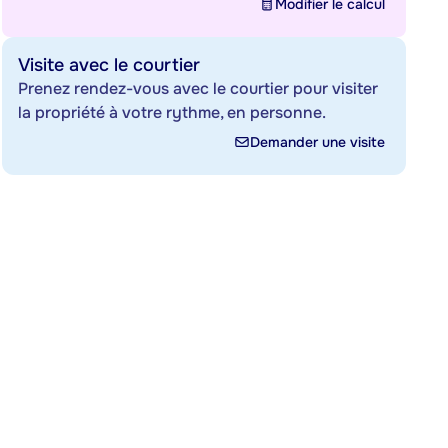
Modifier le calcul
Visite avec le courtier
Prenez rendez-vous avec le courtier pour visiter
la propriété à votre rythme, en personne.
Demander une visite