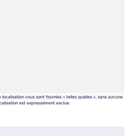
 localisation vous sont fournies « telles quelles », sans aucune
calisation est expressément exclue.