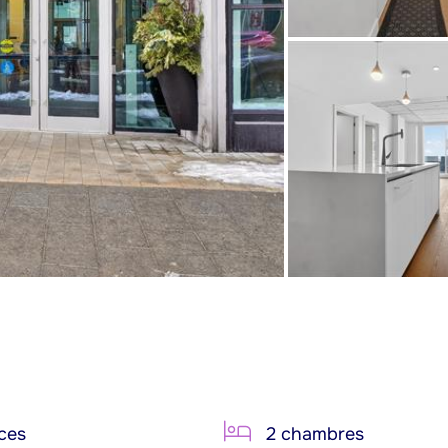
ces
2 chambres