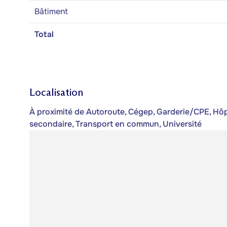
Bâtiment
Total
Localisation
À proximité de Autoroute, Cégep, Garderie/CPE, Hôpit
secondaire, Transport en commun, Université