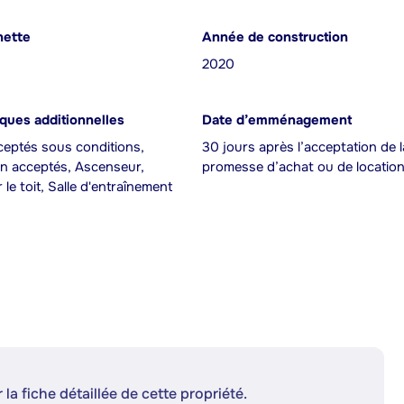
nette
Année de construction
2020
iques additionnelles
Date d’emménagement
eptés sous conditions,
30 jours après l’acceptation de l
n acceptés, Ascenseur,
promesse d’achat ou de locatio
 le toit, Salle d'entraînement
 la fiche détaillée de cette propriété.