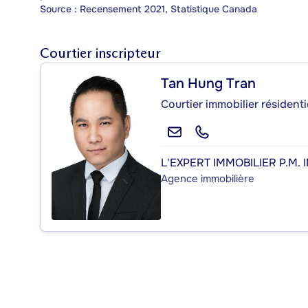
Source : Recensement 2021, Statistique Canada
Courtier inscripteur
Tan Hung Tran
Courtier immobilier résident
L'EXPERT IMMOBILIER P.M. I
Agence immobilière