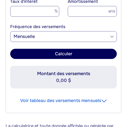
Taux d'intérêt
Amortissement
%
ans
Fréquence des versements
Mensuelle
Calculer
Montant des versements
0,00 $
Voir tableau des versements mensuels
La calculatrice et toute donnée affichée ou générée par