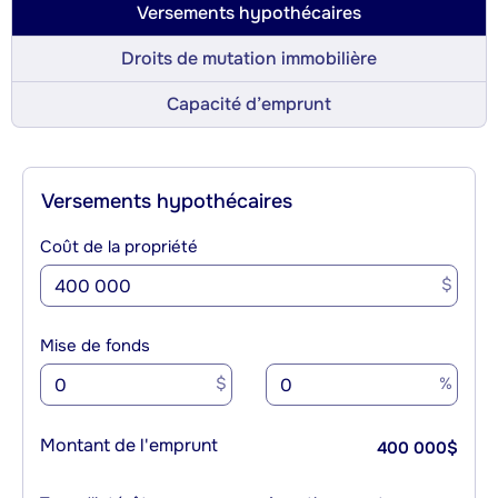
Versements hypothécaires
Droits de mutation immobilière
Capacité d’emprunt
Versements hypothécaires
Coût de la propriété
$
Mise de fonds
$
%
Montant de l'emprunt
400 000
$