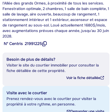
l'Allée des grands Ormes, à proximité de tous les services.
Fenestration optimale, 2 chambres, 1 salle de bain complète, 1
salle de lavage, aire ouverte, beaucoup de rangement, 1
stationnement intérieur et 1 extérieur, ascenseur et espace
de rangement au sous-sol. Loué actuellement 1680$/mois,
avec augmentations prévues chaque année, jusqu'au 30 juin
2028.
Nº Centris
21991225
Besoin de plus de détails?
Visiter le site du courtier immobilier pour consulter la
fiche détaillée de cette propriété.
Voir la fiche détaillée
Visite avec le courtier
Prenez rendez-vous avec le courtier pour visiter la
propriété à votre rythme, en personne.
Demander une visite