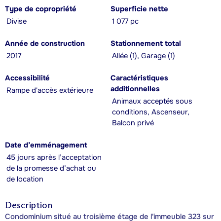
Type de copropriété
Superficie nette
Divise
1 077 pc
Année de construction
Stationnement total
2017
Allée (1), Garage (1)
Accessibilité
Caractéristiques
additionnelles
Rampe d'accès extérieure
Animaux acceptés sous
conditions, Ascenseur,
Balcon privé
Date d’emménagement
45 jours après l’acceptation
de la promesse d’achat ou
de location
Description
Condominium situé au troisième étage de l'immeuble 323 sur