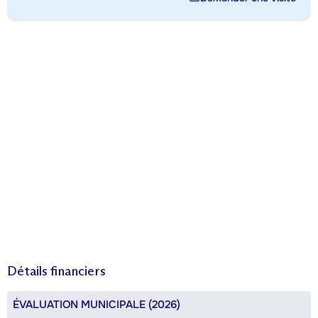
Détails financiers
ÉVALUATION MUNICIPALE (2026)