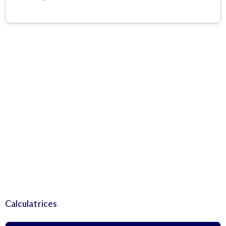
Calculatrices