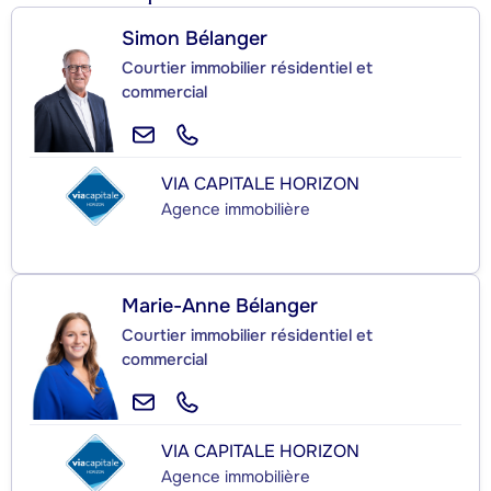
Simon Bélanger
Courtier immobilier résidentiel et
commercial
VIA CAPITALE HORIZON
Agence immobilière
Marie-Anne Bélanger
Courtier immobilier résidentiel et
commercial
VIA CAPITALE HORIZON
Agence immobilière