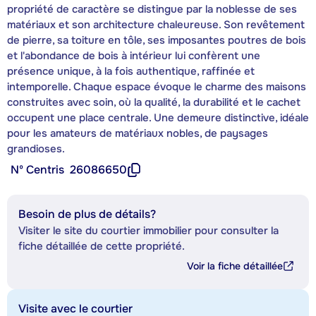
propriété de caractère se distingue par la noblesse de ses
matériaux et son architecture chaleureuse. Son revêtement
de pierre, sa toiture en tôle, ses imposantes poutres de bois
et l'abondance de bois à intérieur lui confèrent une
présence unique, à la fois authentique, raffinée et
intemporelle. Chaque espace évoque le charme des maisons
construites avec soin, où la qualité, la durabilité et le cachet
occupent une place centrale. Une demeure distinctive, idéale
pour les amateurs de matériaux nobles, de paysages
grandioses.
Nº Centris
26086650
Besoin de plus de détails?
Visiter le site du courtier immobilier pour consulter la
fiche détaillée de cette propriété.
Voir la fiche détaillée
Visite avec le courtier