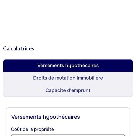
Calculatrices
Versements hypothécaires
Droits de mutation immobilière
Capacité d’emprunt
Versements hypothécaires
Coût de la propriété