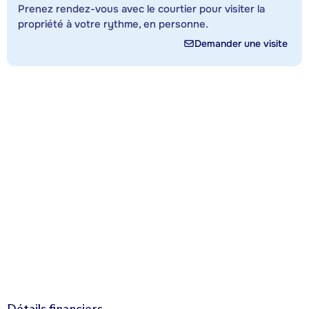
Prenez rendez-vous avec le courtier pour visiter la
propriété à votre rythme, en personne.
Demander une visite
Détails financiers