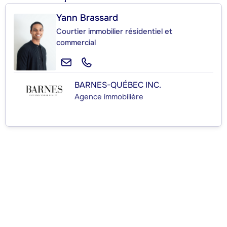
Yann Brassard
Courtier immobilier résidentiel et
commercial
BARNES-QUÉBEC INC.
Agence immobilière