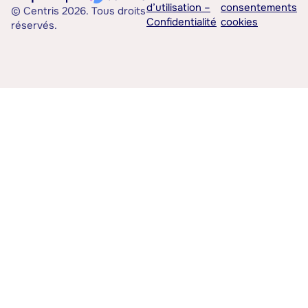
d’utilisation –
consentements
© Centris 2026. Tous droits
Confidentialité
cookies
réservés.