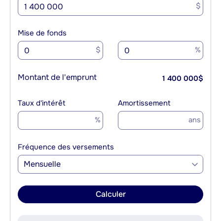
$
Mise de fonds
$
%
Montant de l'emprunt
1 400 000
$
Taux d'intérêt
Amortissement
%
ans
Fréquence des versements
Mensuelle
Calculer