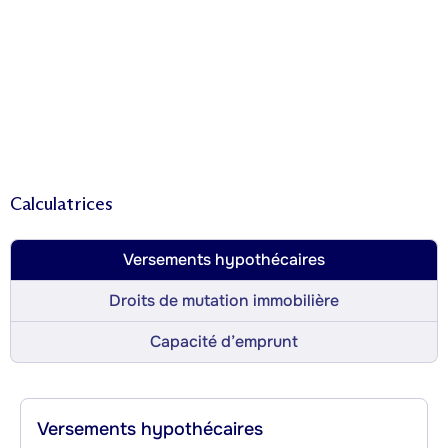
Calculatrices
Versements hypothécaires
Droits de mutation immobilière
Capacité d’emprunt
Versements hypothécaires