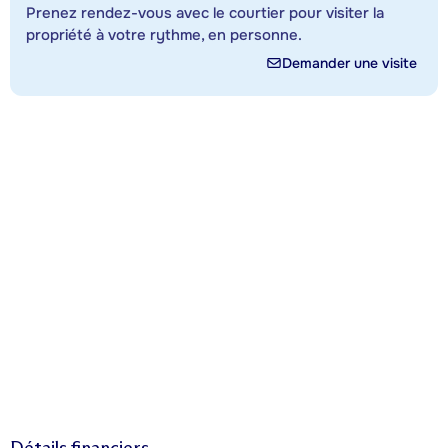
Prenez rendez-vous avec le courtier pour visiter la
propriété à votre rythme, en personne.
Demander une visite
Détails financiers