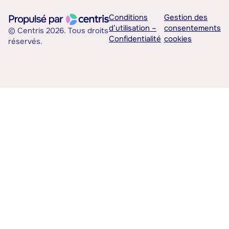
Conditions
Gestion des
d’utilisation –
consentements
© Centris 2026. Tous droits
Confidentialité
cookies
réservés.