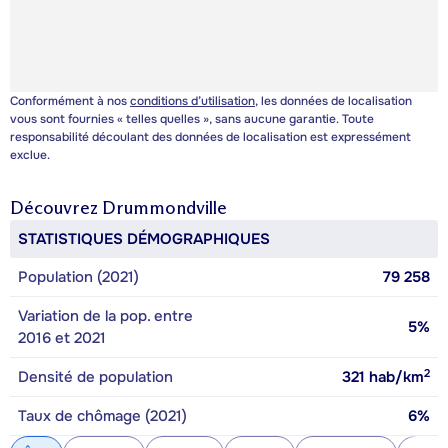
Conformément à nos
conditions d’utilisation
, les données de localisation
vous sont fournies « telles quelles », sans aucune garantie. Toute
responsabilité découlant des données de localisation est expressément
exclue.
Découvrez
Drummondville
STATISTIQUES DÉMOGRAPHIQUES
Population (2021)
79 258
Variation de la pop. entre
5%
2016 et 2021
2
Densité de population
321
hab/km
Taux de chômage (2021)
6%