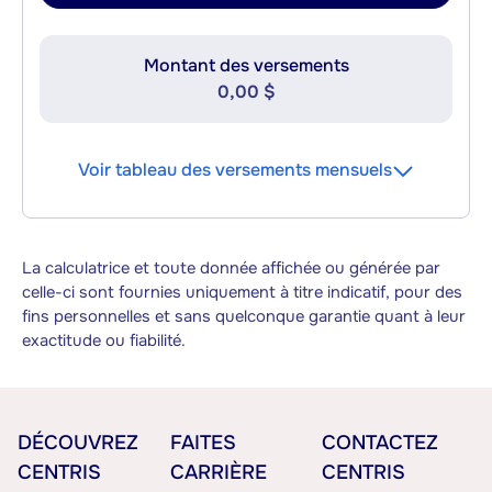
Montant des versements
0,00 $
Voir tableau des versements mensuels
La calculatrice et toute donnée affichée ou générée par
celle-ci sont fournies uniquement à titre indicatif, pour des
fins personnelles et sans quelconque garantie quant à leur
exactitude ou fiabilité.
DÉCOUVREZ
FAITES
CONTACTEZ
CENTRIS
CARRIÈRE
CENTRIS