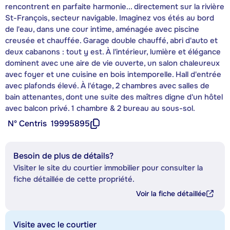
rencontrent en parfaite harmonie... directement sur la rivière
St-François, secteur navigable. Imaginez vos étés au bord
de l'eau, dans une cour intime, aménagée avec piscine
creusée et chauffée. Garage double chauffé, abri d'auto et
deux cabanons : tout y est. À l'intérieur, lumière et élégance
dominent avec une aire de vie ouverte, un salon chaleureux
avec foyer et une cuisine en bois intemporelle. Hall d'entrée
avec plafonds élevé. À l'étage, 2 chambres avec salles de
bain attenantes, dont une suite des maîtres digne d'un hôtel
avec balcon privé. 1 chambre & 2 bureau au sous-sol.
Nº Centris
19995895
Besoin de plus de détails?
Visiter le site du courtier immobilier pour consulter la
fiche détaillée de cette propriété.
Voir la fiche détaillée
Visite avec le courtier