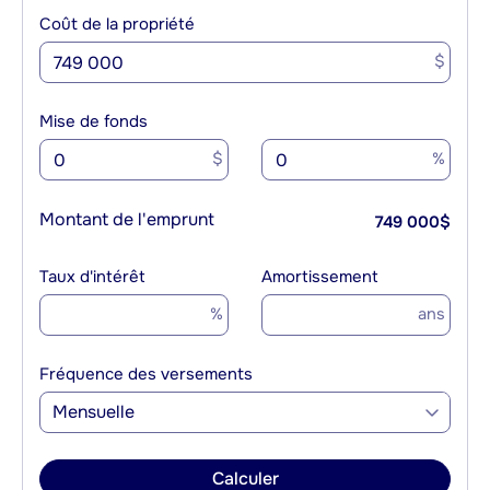
Coût de la propriété
$
Mise de fonds
$
%
Montant de l'emprunt
749 000
$
Taux d'intérêt
Amortissement
%
ans
Fréquence des versements
Mensuelle
Calculer