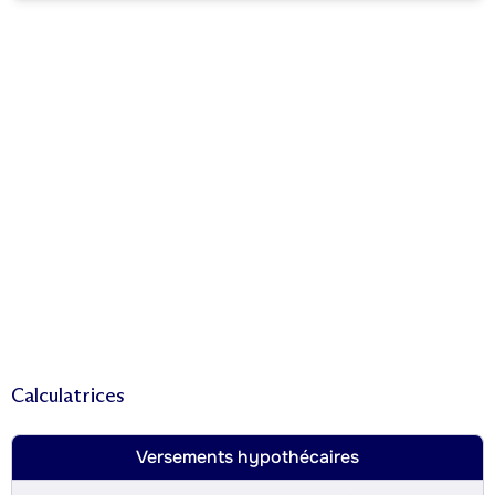
Calculatrices
Versements hypothécaires