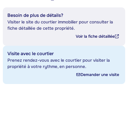
Besoin de plus de détails?
Visiter le site du courtier immobilier pour consulter la
fiche détaillée de cette propriété.
Voir la fiche détaillée
Visite avec le courtier
Prenez rendez-vous avec le courtier pour visiter la
propriété à votre rythme, en personne.
Demander une visite