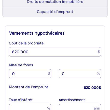
Droits de mutation immobilière
Capacité d’emprunt
Versements hypothécaires
Coût de la propriété
$
Mise de fonds
$
%
Montant de l'emprunt
620 000
$
Taux d'intérêt
Amortissement
%
ans