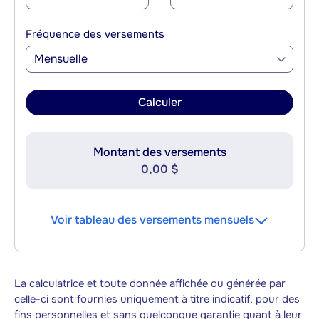
Fréquence des versements
Mensuelle
Calculer
Montant des versements
0,00 $
Voir tableau des versements mensuels
La calculatrice et toute donnée affichée ou générée par
celle-ci sont fournies uniquement à titre indicatif, pour des
fins personnelles et sans quelconque garantie quant à leur