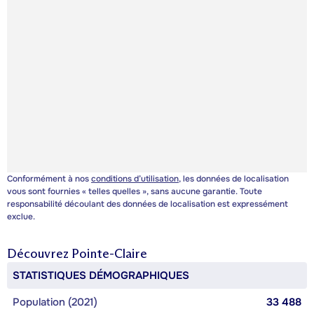
Conformément à nos
conditions d’utilisation
, les données de localisation
vous sont fournies « telles quelles », sans aucune garantie. Toute
responsabilité découlant des données de localisation est expressément
exclue.
Découvrez
Pointe-Claire
STATISTIQUES DÉMOGRAPHIQUES
Population (2021)
33 488