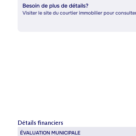
Besoin de plus de détails?
Visiter le site du courtier immobilier pour consulter
Détails financiers
ÉVALUATION MUNICIPALE