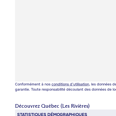
Conformément à nos
conditions d’utilisation
, les données de
garantie. Toute responsabilité découlant des données de lo
Découvrez
Québec (Les Rivières)
STATISTIQUES DÉMOGRAPHIQUES