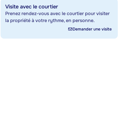
Visite avec le courtier
Prenez rendez-vous avec le courtier pour visiter
la propriété à votre rythme, en personne.
Demander une visite