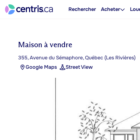
Rechercher
Acheter
Lou
Maison à vendre
355, Avenue du Sémaphore, Québec (Les Rivières)
Google Maps
Street View