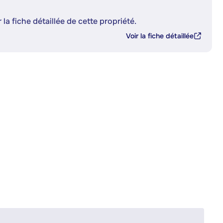
 la fiche détaillée de cette propriété.
Voir la fiche détaillée