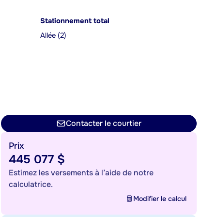
Stationnement total
Allée (2)
Contacter le courtier
Prix
445 077 $
Estimez les versements à l’aide de notre
calculatrice.
Modifier le calcul