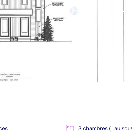
ces
3 chambres (1 au sous