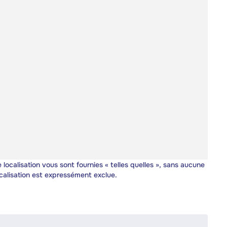
 localisation vous sont fournies « telles quelles », sans aucune
calisation est expressément exclue.