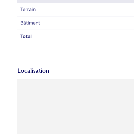
Terrain
Bâtiment
Total
Localisation