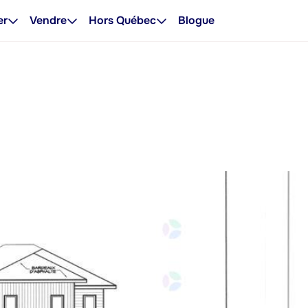
er
Vendre
Hors Québec
Blogue