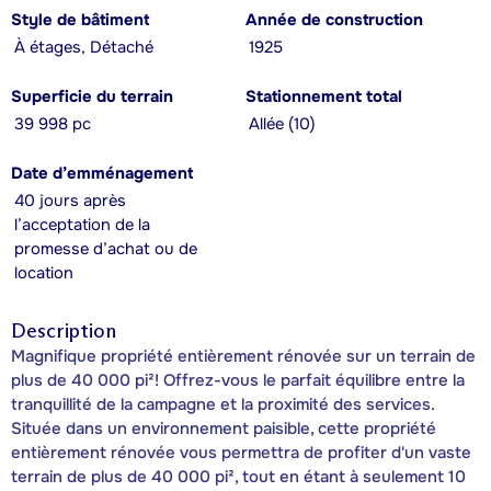
Style de bâtiment
Année de construction
À étages, Détaché
1925
Superficie du terrain
Stationnement total
39 998 pc
Allée (10)
Date d’emménagement
40 jours après
l’acceptation de la
promesse d’achat ou de
location
Description
Magnifique propriété entièrement rénovée sur un terrain de
plus de 40 000 pi²! Offrez-vous le parfait équilibre entre la
tranquillité de la campagne et la proximité des services.
Située dans un environnement paisible, cette propriété
entièrement rénovée vous permettra de profiter d'un vaste
terrain de plus de 40 000 pi², tout en étant à seulement 10