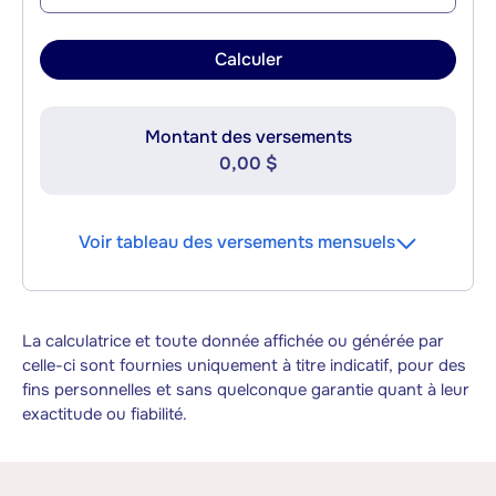
Calculer
Montant des versements
0,00 $
Voir tableau des versements mensuels
La calculatrice et toute donnée affichée ou générée par
celle-ci sont fournies uniquement à titre indicatif, pour des
fins personnelles et sans quelconque garantie quant à leur
exactitude ou fiabilité.