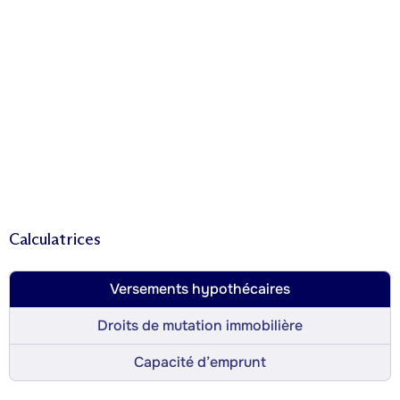
Calculatrices
Versements hypothécaires
Droits de mutation immobilière
Capacité d’emprunt