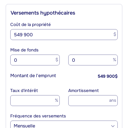
Versements hypothécaires
Coût de la propriété
$
Mise de fonds
$
%
Montant de l'emprunt
549 900
$
Taux d'intérêt
Amortissement
%
ans
Fréquence des versements
Mensuelle