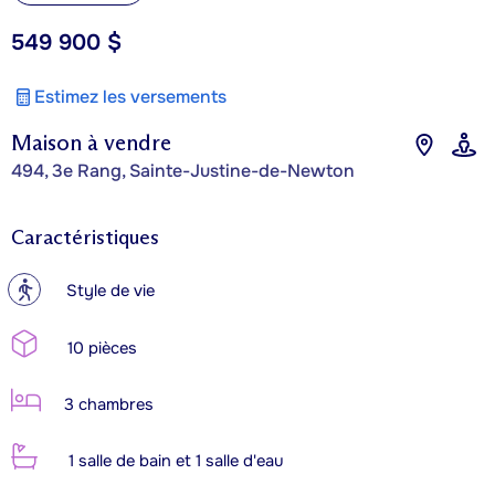
549 900 $
Estimez les versements
Maison à vendre
494, 3e Rang, Sainte-Justine-de-Newton
Caractéristiques
?
Style de vie
10 pièces
3 chambres
1 salle de bain et 1 salle d'eau