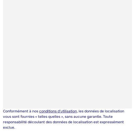
Conformément à nos
conditions d’utilisation
, les données de localisation
vous sont fournies « telles quelles », sans aucune garantie. Toute
responsabilité découlant des données de localisation est expressément
exclue.