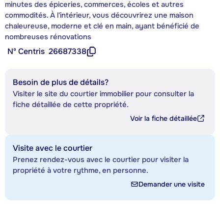
minutes des épiceries, commerces, écoles et autres
commodités. À l'intérieur, vous découvrirez une maison
chaleureuse, moderne et clé en main, ayant bénéficié de
nombreuses rénovations
Nº Centris
26687338
Besoin de plus de détails?
Visiter le site du courtier immobilier pour consulter la
fiche détaillée de cette propriété.
Voir la fiche détaillée
Visite avec le courtier
Prenez rendez-vous avec le courtier pour visiter la
propriété à votre rythme, en personne.
Demander une visite