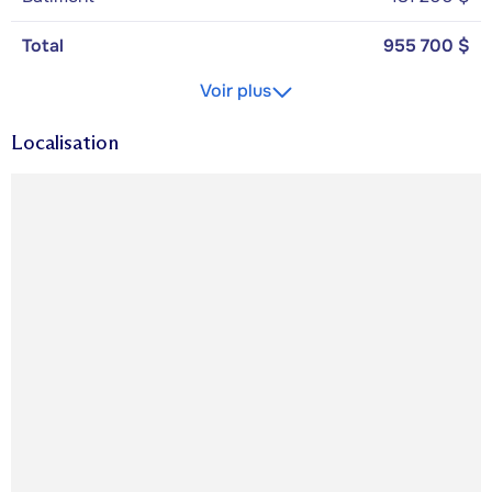
Total
955 700 $
Voir plus
Localisation