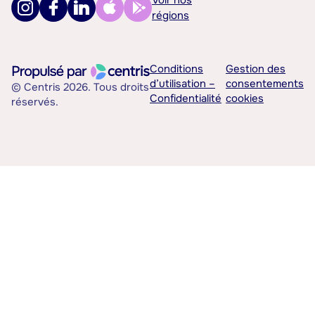
Voir nos
régions
Conditions
Gestion des
d’utilisation –
consentements
© Centris 2026. Tous droits
Confidentialité
cookies
réservés.