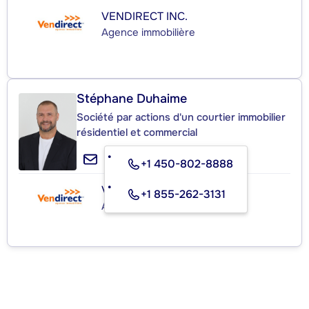
VENDIRECT INC.
Agence immobilière
Stéphane Duhaime
Société par actions d'un courtier immobilier
résidentiel et commercial
+1 450-802-8888
VENDIRECT INC.
+1 855-262-3131
Agence immobilière