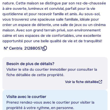
nature. Cette maison se distingue par son rez-de-chaussée
à aire ouverte, lumineux et convivial, parfait pour la vie
quotidienne et pour recevoir famille et amis. Au sous-sol,
vous trouverez une spacieuse salle familiale, idéale pour
créer un espace de détente, une salle de jeux ou un cinéma
maison. Avec son grand terrain privé, son environnement
calme et ses espaces de vie confortables, une excellente
opportunité pour une belle qualité de vie et de tranquilité!
Nº Centris
21288057
Besoin de plus de détails?
Visiter le site du courtier immobilier pour consulter la
fiche détaillée de cette propriété.
Voir la fiche détaillée
Visite avec le courtier
Prenez rendez-vous avec le courtier pour visiter la
propriété à votre rythme, en personne.