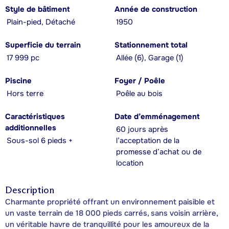
Style de bâtiment
Année de construction
Plain-pied, Détaché
1950
Superficie du terrain
Stationnement total
17 999 pc
Allée (6), Garage (1)
Piscine
Foyer / Poêle
Hors terre
Poêle au bois
Caractéristiques
Date d’emménagement
additionnelles
60 jours après
Sous-sol 6 pieds +
l’acceptation de la
promesse d’achat ou de
location
Description
Charmante propriété offrant un environnement paisible et
un vaste terrain de 18 000 pieds carrés, sans voisin arrière,
un véritable havre de tranquillité pour les amoureux de la