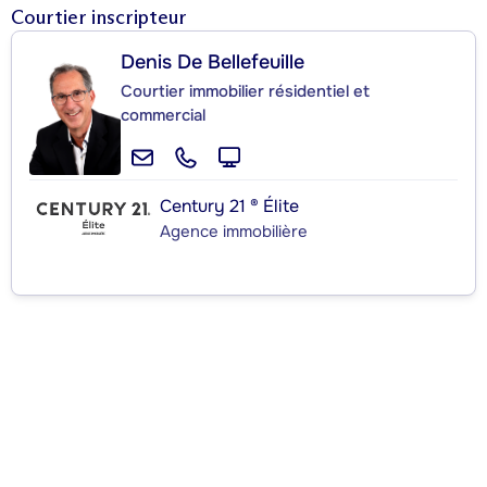
Courtier inscripteur
Denis De Bellefeuille
Courtier immobilier résidentiel et
commercial
Century 21 ® Élite
Agence immobilière