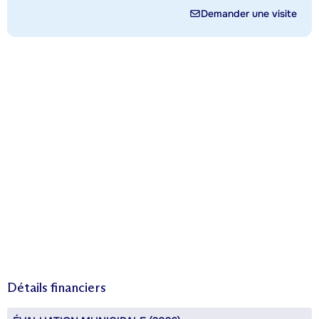
Demander une visite
Détails financiers