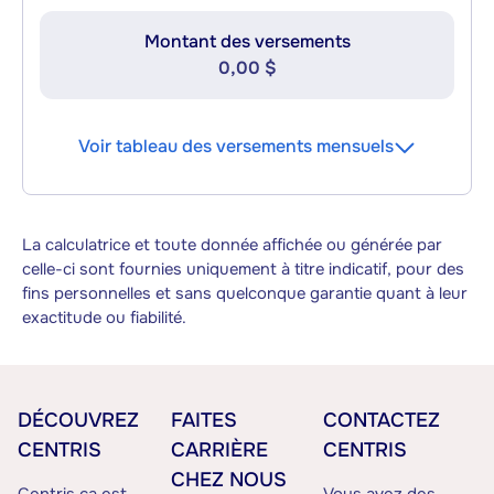
Montant des versements
0,00 $
Voir tableau des versements mensuels
La calculatrice et toute donnée affichée ou générée par
celle-ci sont fournies uniquement à titre indicatif, pour des
fins personnelles et sans quelconque garantie quant à leur
exactitude ou fiabilité.
DÉCOUVREZ
FAITES
CONTACTEZ
CENTRIS
CARRIÈRE
CENTRIS
CHEZ NOUS