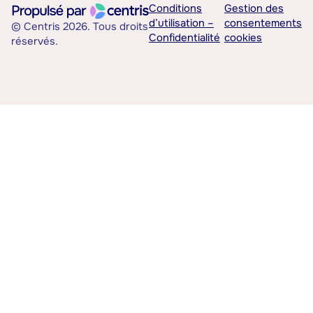
Conditions
Gestion des
d’utilisation –
consentements
© Centris 2026. Tous droits
Confidentialité
cookies
réservés.