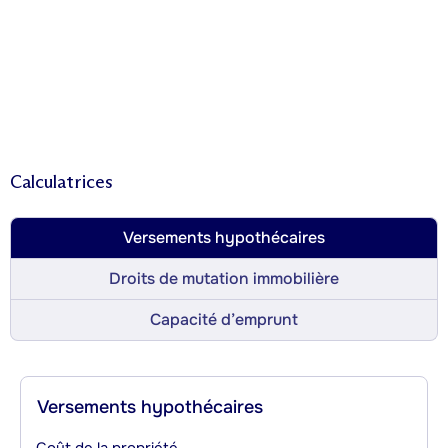
Calculatrices
Versements hypothécaires
Droits de mutation immobilière
Capacité d’emprunt
Versements hypothécaires