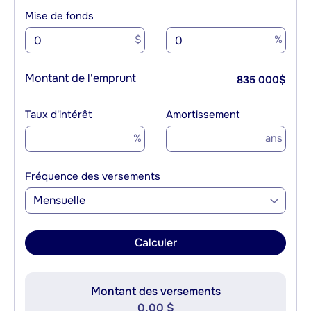
Mise de fonds
$
%
Montant de l'emprunt
835 000
$
Taux d'intérêt
Amortissement
%
ans
Fréquence des versements
Mensuelle
Calculer
Montant des versements
0,00 $