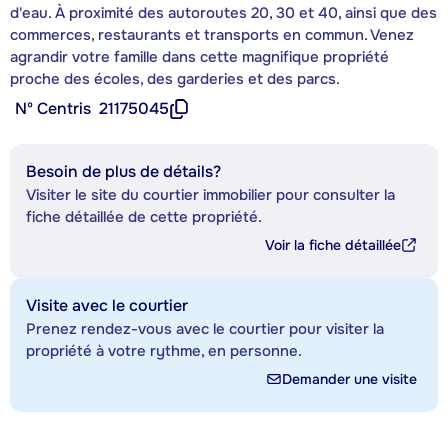
d'eau. À proximité des autoroutes 20, 30 et 40, ainsi que des
commerces, restaurants et transports en commun. Venez
agrandir votre famille dans cette magnifique propriété
proche des écoles, des garderies et des parcs.
Nº Centris
21175045
Besoin de plus de détails?
Visiter le site du courtier immobilier pour consulter la
fiche détaillée de cette propriété.
Voir la fiche détaillée
Visite avec le courtier
Prenez rendez-vous avec le courtier pour visiter la
propriété à votre rythme, en personne.
Demander une visite