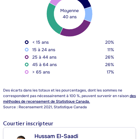
Moyenne
40 ans
< 15 ans
20%
15 à 24 ans
11%
25 à 44 ans
26%
45 à 64 ans
26%
> 65 ans
17%
Des écarts dans les totaux et les pourcentages, dont les sommes ne
correspondent pas nécessairement à 100 %, peuvent survenir en raison
des
méthodes de recensement de Statistique Canada.
Source : Recensement 2021, Statistique Canada
Courtier inscripteur
Hussam El-Saadi