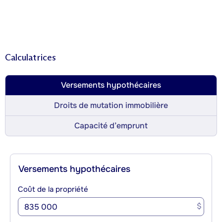
Calculatrices
Versements hypothécaires
Droits de mutation immobilière
Capacité d’emprunt
Versements hypothécaires
Coût de la propriété
$