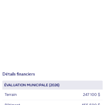
Détails financiers
ÉVALUATION MUNICIPALE (2026)
Terrain
247 100 $