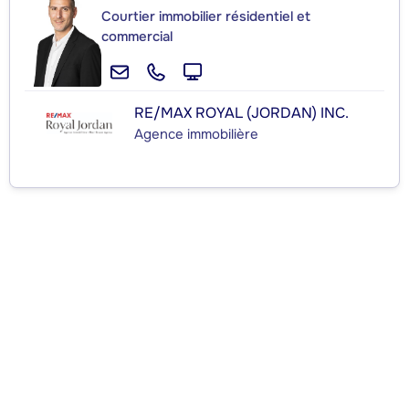
Courtier immobilier résidentiel et
commercial
RE/MAX ROYAL (JORDAN) INC.
Agence immobilière