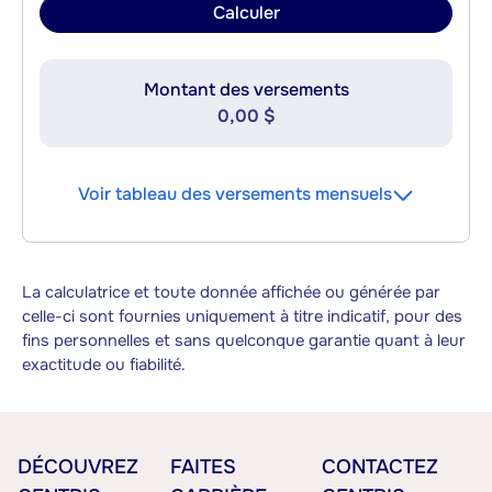
Calculer
Montant des versements
0,00 $
Voir tableau des versements mensuels
La calculatrice et toute donnée affichée ou générée par
celle-ci sont fournies uniquement à titre indicatif, pour des
fins personnelles et sans quelconque garantie quant à leur
exactitude ou fiabilité.
DÉCOUVREZ
FAITES
CONTACTEZ