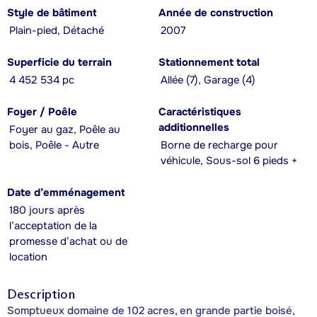
Style de bâtiment
Année de construction
Plain-pied, Détaché
2007
Superficie du terrain
Stationnement total
4 452 534 pc
Allée (7), Garage (4)
Foyer / Poêle
Caractéristiques
additionnelles
Foyer au gaz, Poêle au
bois, Poêle - Autre
Borne de recharge pour
véhicule, Sous-sol 6 pieds +
Date d’emménagement
180 jours après
l’acceptation de la
promesse d’achat ou de
location
Description
Somptueux domaine de 102 acres, en grande partie boisé,