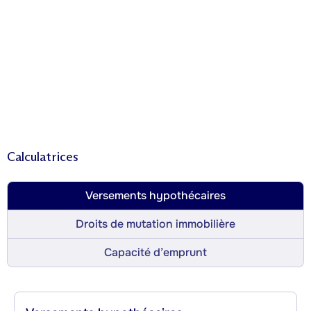
Calculatrices
Versements hypothécaires
Droits de mutation immobilière
Capacité d’emprunt