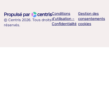
Conditions
Gestion des
d’utilisation –
consentements
© Centris 2026. Tous droits
Confidentialité
cookies
réservés.