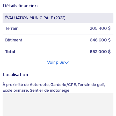
Détails financiers
ÉVALUATION MUNICIPALE (2022)
Terrain
205 400 $
Bâtiment
646 600 $
Total
852 000 $
Voir plus
Localisation
À proximité de Autoroute, Garderie/CPE, Terrain de golf,
École primaire, Sentier de motoneige