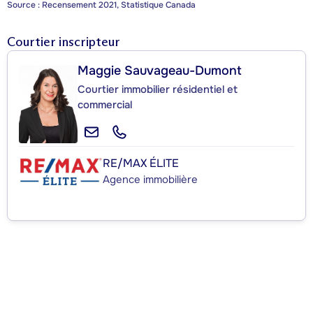
Source : Recensement 2021, Statistique Canada
Courtier inscripteur
Maggie Sauvageau-Dumont
Courtier immobilier résidentiel et
commercial
RE/MAX ÉLITE
Agence immobilière