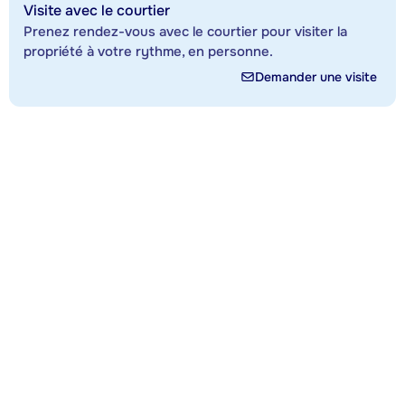
Visite avec le courtier
Prenez rendez-vous avec le courtier pour visiter la
propriété à votre rythme, en personne.
Demander une visite