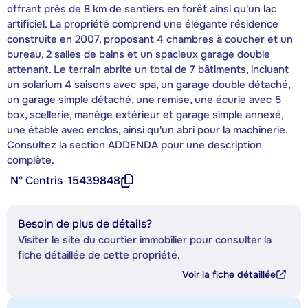
offrant près de 8 km de sentiers en forêt ainsi qu'un lac
artificiel. La propriété comprend une élégante résidence
construite en 2007, proposant 4 chambres à coucher et un
bureau, 2 salles de bains et un spacieux garage double
attenant. Le terrain abrite un total de 7 bâtiments, incluant
un solarium 4 saisons avec spa, un garage double détaché,
un garage simple détaché, une remise, une écurie avec 5
box, scellerie, manège extérieur et garage simple annexé,
une étable avec enclos, ainsi qu'un abri pour la machinerie.
Consultez la section ADDENDA pour une description
complète.
Nº Centris
15439848
Besoin de plus de détails?
Visiter le site du courtier immobilier pour consulter la
fiche détaillée de cette propriété.
Voir la fiche détaillée