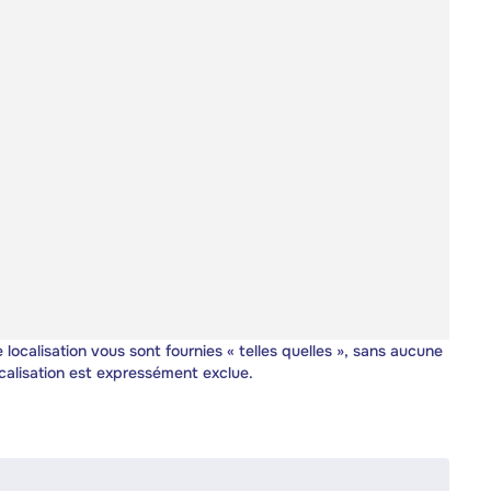
 localisation vous sont fournies « telles quelles », sans aucune
calisation est expressément exclue.