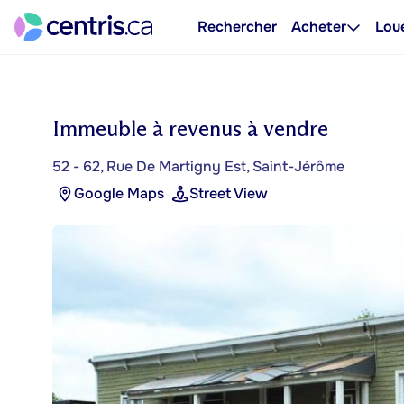
Rechercher
Acheter
Lou
Immeuble à revenus à vendre
52 - 62, Rue De Martigny Est, Saint-Jérôme
Google Maps
Street View