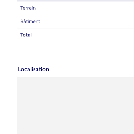
Terrain
Bâtiment
Total
Localisation