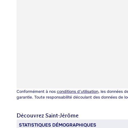
Conformément à nos
conditions d’utilisation
, les données de
garantie. Toute responsabilité découlant des données de lo
Découvrez
Saint-Jérôme
STATISTIQUES DÉMOGRAPHIQUES