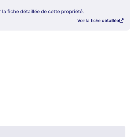
 la fiche détaillée de cette propriété.
Voir la fiche détaillée