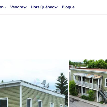
er
Vendre
Hors Québec
Blogue