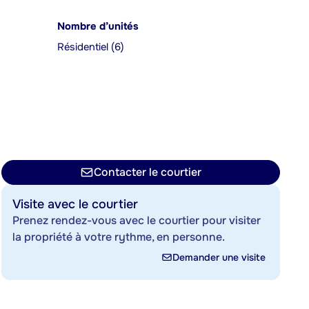
Nombre d’unités
Résidentiel (6)
Contacter le courtier
Visite avec le courtier
Prenez rendez-vous avec le courtier pour visiter
la propriété à votre rythme, en personne.
Demander une visite