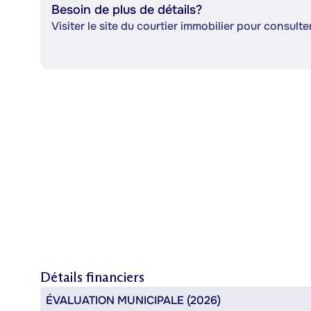
Besoin de plus de détails?
Visiter le site du courtier immobilier pour consulter
Détails financiers
ÉVALUATION MUNICIPALE (2026)