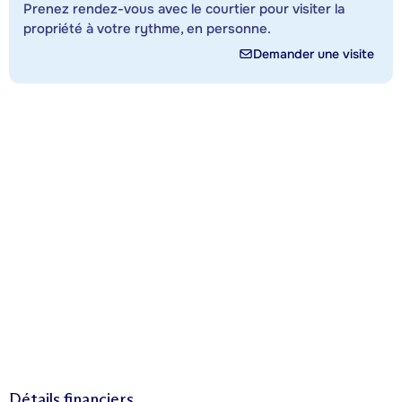
Prenez rendez-vous avec le courtier pour visiter la
propriété à votre rythme, en personne.
Demander une visite
Détails financiers