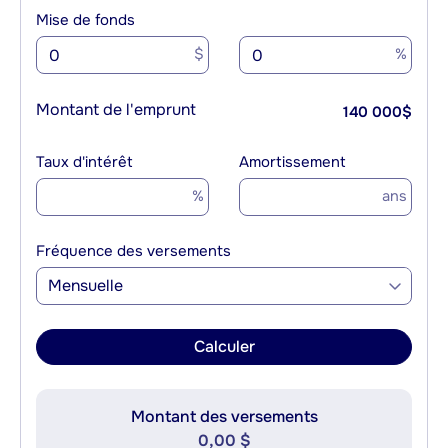
Mise de fonds
$
%
Montant de l'emprunt
140 000
$
Taux d'intérêt
Amortissement
%
ans
Fréquence des versements
Mensuelle
Calculer
Montant des versements
0,00 $