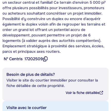
un secteur central et familial! Ce terrain d'environ 5 000 pi²
offre plusieurs possibilités pour investisseurs, promoteurs
ou acheteurs souhaitant concrétiser un projet immobilier.
Possibilité d'y construire un duplex ou encore d'acquérir
également le duplex voisin afin de regrouper les terrains et
créer un grand lot offrant un potentiel accru de
développement, pouvant permettre un projet de 6
logements (à valider auprès des autorités compétentes).
Emplacement stratégique à proximité des services, écoles,
parcs et principaux axes routiers.
Nº Centris
17202509
Besoin de plus de détails?
Visiter le site du courtier immobilier pour consulter la
fiche détaillée de cette propriété.
Voir la fiche détaillée
Visite avec le courtier