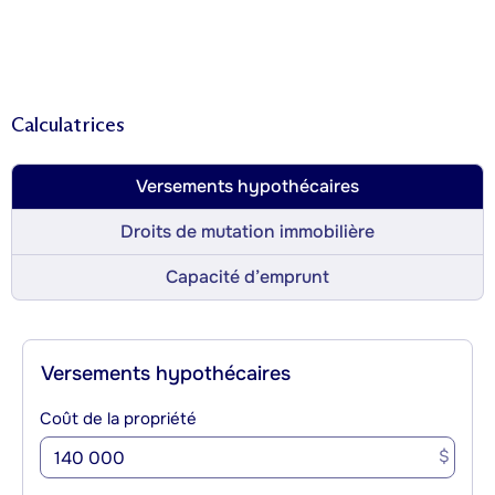
Calculatrices
Versements hypothécaires
Droits de mutation immobilière
Capacité d’emprunt
Versements hypothécaires
Coût de la propriété
$