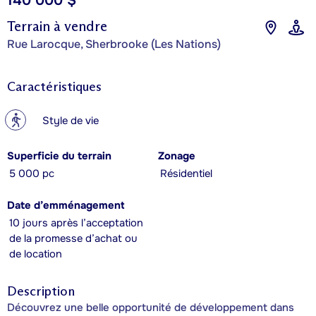
140 000 $
Terrain à vendre
Rue Larocque, Sherbrooke (Les Nations)
Caractéristiques
?
Style de vie
Superficie du terrain
Zonage
5 000 pc
Résidentiel
Date d’emménagement
10 jours après l’acceptation
de la promesse d’achat ou
de location
Description
Découvrez une belle opportunité de développement dans