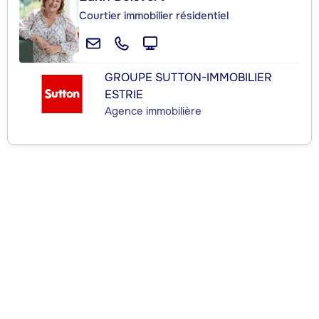
Courtier immobilier résidentiel
GROUPE SUTTON-IMMOBILIER
ESTRIE
Agence immobilière